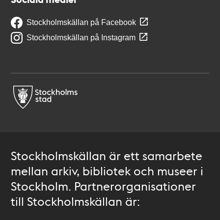
Stockholmskällan på Facebook
Stockholmskällan på Instagram
Stockholmskällan är ett samarbete
mellan arkiv, bibliotek och museer i
Stockholm. Partnerorganisationer
till Stockholmskällan är: