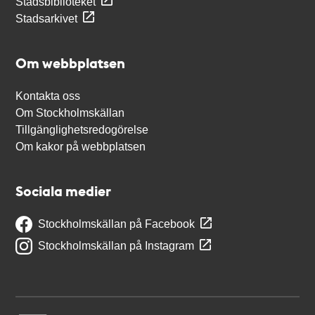
Stadsbiblioteket
Stadsarkivet
Om webbplatsen
Kontakta oss
Om Stockholmskällan
Tillgänglighetsredogörelse
Om kakor på webbplatsen
Sociala medier
Stockholmskällan på Facebook
Stockholmskällan på Instagram