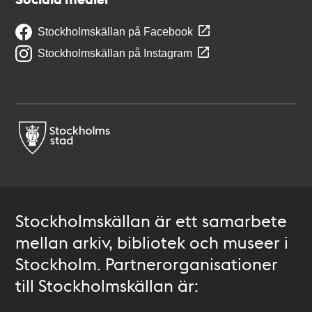
Stockholmskällan på Facebook
Stockholmskällan på Instagram
Stockholmskällan är ett samarbete
mellan arkiv, bibliotek och museer i
Stockholm. Partnerorganisationer
till Stockholmskällan är: