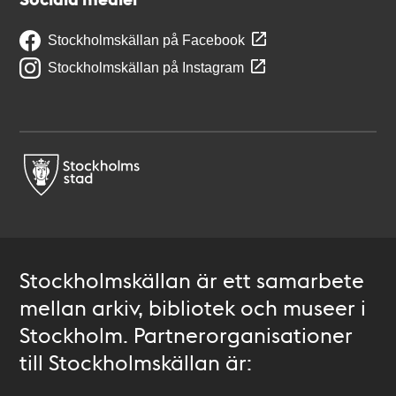
Stockholmskällan på Facebook
Stockholmskällan på Instagram
Stockholmskällan är ett samarbete
mellan arkiv, bibliotek och museer i
Stockholm. Partnerorganisationer
till Stockholmskällan är: