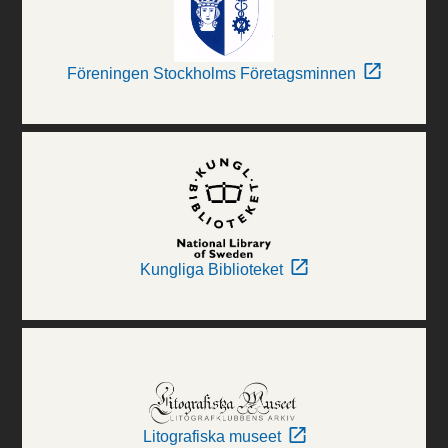
Föreningen Stockholms Företagsminnen
Kungliga Biblioteket
Litografiska museet