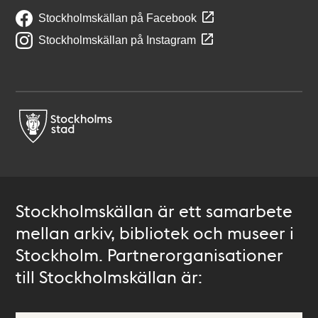
Stockholmskällan på Facebook
Stockholmskällan på Instagram
Stockholmskällan är ett samarbete
mellan arkiv, bibliotek och museer i
Stockholm. Partnerorganisationer
till Stockholmskällan är: