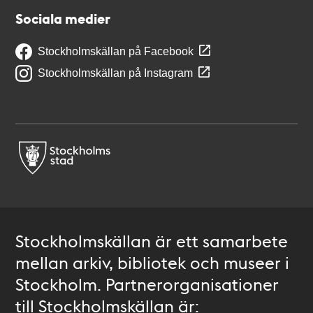
Sociala medier
Stockholmskällan på Facebook
Stockholmskällan på Instagram
Stockholmskällan är ett samarbete
mellan arkiv, bibliotek och museer i
Stockholm. Partnerorganisationer
till Stockholmskällan är: