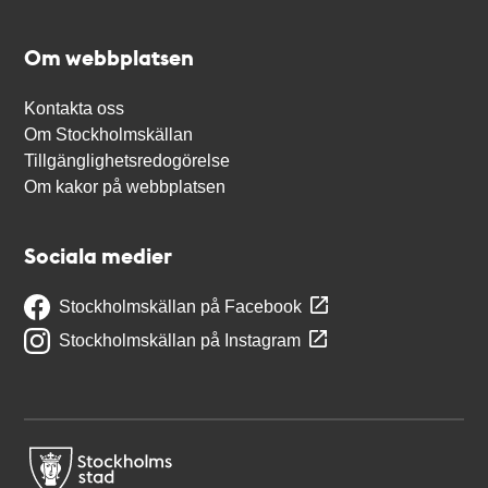
Om webbplatsen
Kontakta oss
Om Stockholmskällan
Tillgänglighetsredogörelse
Om kakor på webbplatsen
Sociala medier
Stockholmskällan på Facebook
Stockholmskällan på Instagram