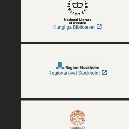
Kungliga Biblioteket
Regionarkivet Stockholm