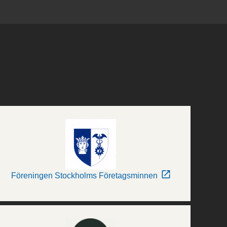
Föreningen Stockholms Företagsminnen