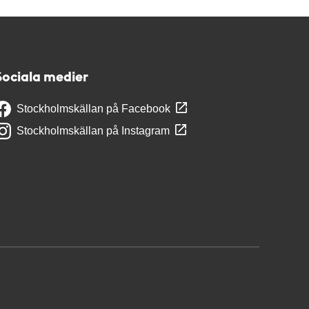
Sociala medier
Stockholmskällan på Facebook
Stockholmskällan på Instagram