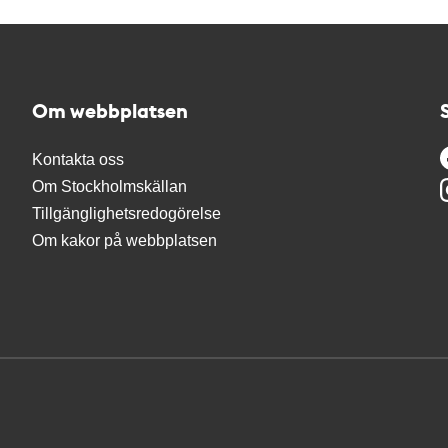
Om webbplatsen
Kontakta oss
Om Stockholmskällan
Tillgänglighetsredogörelse
Om kakor på webbplatsen