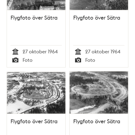
Flygfoto över Sätra
Flygfoto över Sätra
27 oktober 1964
27 oktober 1964
Tid
Tid
Foto
Foto
Typ
Typ
Flygfoto över Sätra
Flygfoto över Sätra