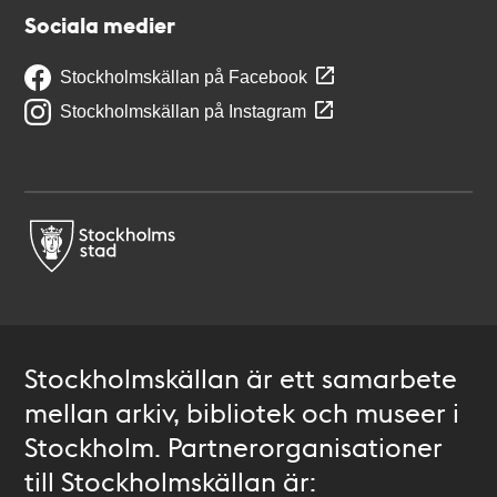
Sociala medier
Stockholmskällan på Facebook
Stockholmskällan på Instagram
Stockholmskällan är ett samarbete
mellan arkiv, bibliotek och museer i
Stockholm. Partnerorganisationer
till Stockholmskällan är: