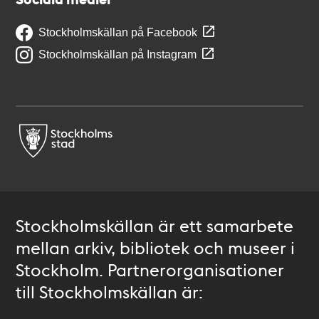
Stockholmskällan på Facebook
Stockholmskällan på Instagram
Stockholmskällan är ett samarbete
mellan arkiv, bibliotek och museer i
Stockholm. Partnerorganisationer
till Stockholmskällan är: