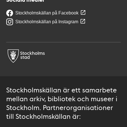
Stockholmskällan på Facebook
Stockholmskällan på Instagram
Stockholmskällan är ett samarbete
mellan arkiv, bibliotek och museer i
Stockholm. Partnerorganisationer
till Stockholmskällan är: