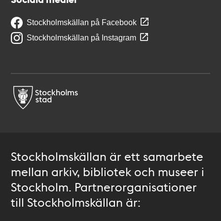
Stockholmskällan på Facebook
Stockholmskällan på Instagram
Stockholmskällan är ett samarbete
mellan arkiv, bibliotek och museer i
Stockholm. Partnerorganisationer
till Stockholmskällan är: