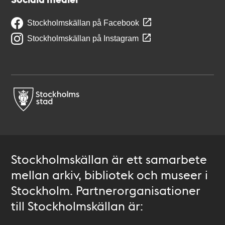
Stockholmskällan på Facebook
Stockholmskällan på Instagram
Stockholmskällan är ett samarbete
mellan arkiv, bibliotek och museer i
Stockholm. Partnerorganisationer
till Stockholmskällan är: