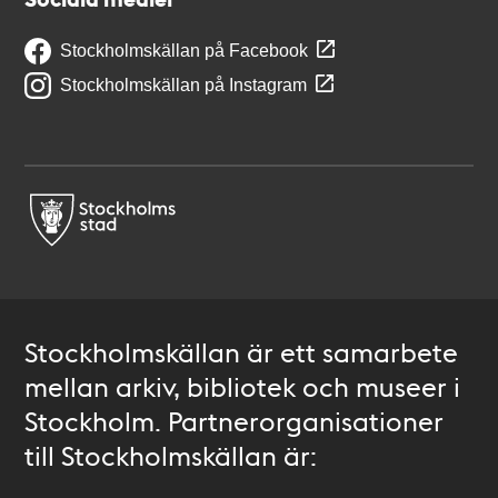
Stockholmskällan på Facebook
Stockholmskällan på Instagram
Stockholmskällan är ett samarbete
mellan arkiv, bibliotek och museer i
Stockholm. Partnerorganisationer
till Stockholmskällan är: