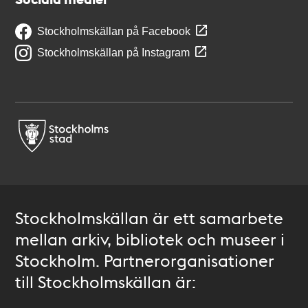
Stockholmskällan på Facebook
Stockholmskällan på Instagram
Stockholmskällan är ett samarbete
mellan arkiv, bibliotek och museer i
Stockholm. Partnerorganisationer
till Stockholmskällan är: