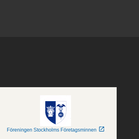
Föreningen Stockholms Företagsminnen