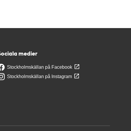
Sociala medier
Stockholmskällan på Facebook
Stockholmskällan på Instagram