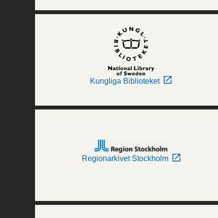
Kungliga Biblioteket
Regionarkivet Stockholm