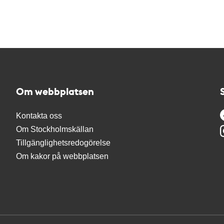
Om webbplatsen
Kontakta oss
Om Stockholmskällan
Tillgänglighetsredogörelse
Om kakor på webbplatsen