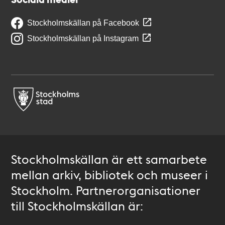
Stockholmskällan på Facebook
Stockholmskällan på Instagram
Stockholmskällan är ett samarbete
mellan arkiv, bibliotek och museer i
Stockholm. Partnerorganisationer
till Stockholmskällan är: