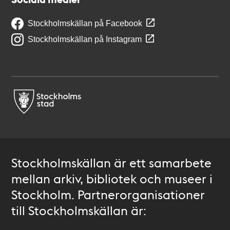
Stockholmskällan på Facebook
Stockholmskällan på Instagram
Stockholmskällan är ett samarbete
mellan arkiv, bibliotek och museer i
Stockholm. Partnerorganisationer
till Stockholmskällan är: