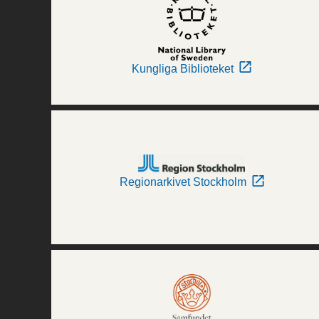
Kungliga Biblioteket
Regionarkivet Stockholm