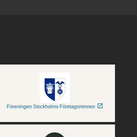
Föreningen Stockholms Företagsminnen