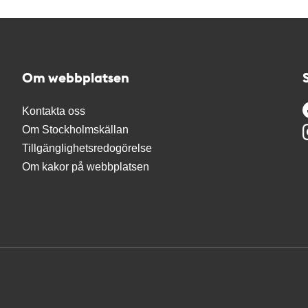
Om webbplatsen
Kontakta oss
Om Stockholmskällan
Tillgänglighetsredogörelse
Om kakor på webbplatsen