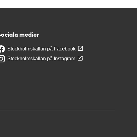
Sociala medier
Stockholmskällan på Facebook
Stockholmskällan på Instagram