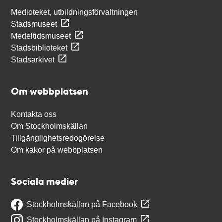
Medioteket, utbildningsförvaltningen
Stadsmuseet
Medeltidsmuseet
Stadsbiblioteket
Stadsarkivet
Om webbplatsen
Kontakta oss
Om Stockholmskällan
Tillgänglighetsredogörelse
Om kakor på webbplatsen
Sociala medier
Stockholmskällan på Facebook
Stockholmskällan på Instagram