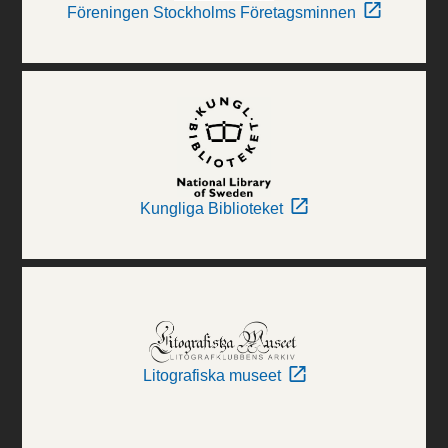
Föreningen Stockholms Företagsminnen
Kungliga Biblioteket
Litografiska museet