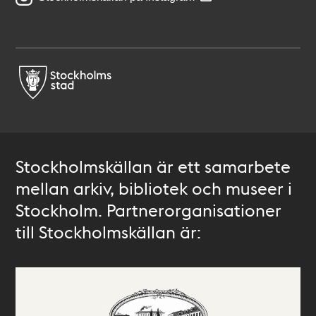
Stockholmskällan är ett samarbete
mellan arkiv, bibliotek och museer i
Stockholm. Partnerorganisationer
till Stockholmskällan är: