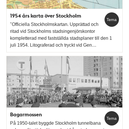
1954 års karta över Stockholm
Tema
"Officiella Stockholmskartan. Upprättad och
ritad vid Stockholms stadsingenjörskontor
kompletterad med fastställda stadsplaner till den 1
juli 1954. Litograferad och tryckt vid Gen…
Bagarmossen
Tema
På 1950-talet byggde Stockholm tunnelbana