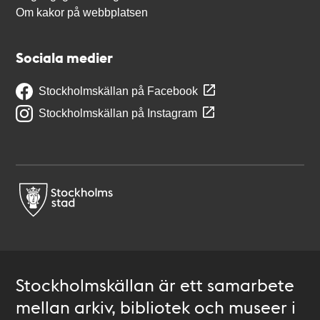
Om kakor på webbplatsen
Sociala medier
Stockholmskällan på Facebook
Stockholmskällan på Instagram
Stockholmskällan är ett samarbete
mellan arkiv, bibliotek och museer i