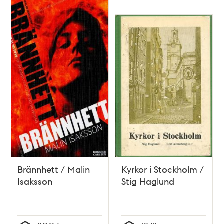
Brännhett / Malin
Kyrkor i Stockholm /
Isaksson
Stig Haglund