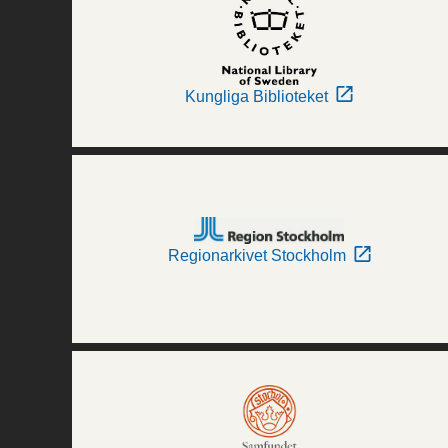
Kungliga Biblioteket
Regionarkivet Stockholm