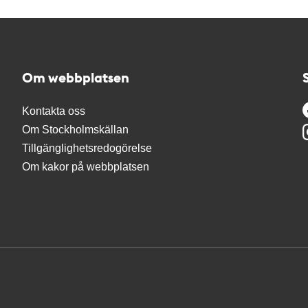
Om webbplatsen
Kontakta oss
Om Stockholmskällan
Tillgänglighetsredogörelse
Om kakor på webbplatsen