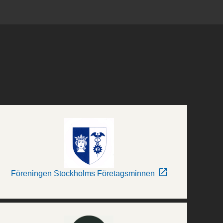
Föreningen Stockholms Företagsminnen