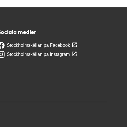
Sociala medier
Stockholmskällan på Facebook
Stockholmskällan på Instagram