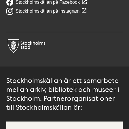
Stockholmskällan på Facebook
Stockholmskällan på Instagram
Stockholmskällan är ett samarbete
mellan arkiv, bibliotek och museer i
Stockholm. Partnerorganisationer
till Stockholmskällan är: