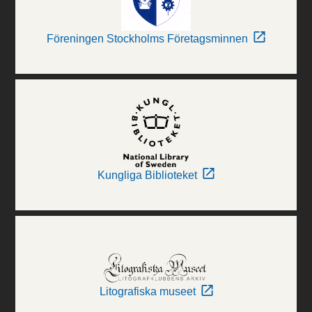
Föreningen Stockholms Företagsminnen
Kungliga Biblioteket
Litografiska museet