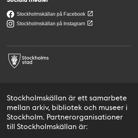
Stockholmskällan på Facebook
Stockholmskällan på Instagram
Stockholmskällan är ett samarbete
mellan arkiv, bibliotek och museer i
Stockholm. Partnerorganisationer
till Stockholmskällan är: