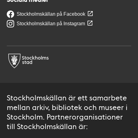
Stockholmskällan på Facebook
Stockholmskällan på Instagram
Stockholmskällan är ett samarbete
mellan arkiv, bibliotek och museer i
Stockholm. Partnerorganisationer
till Stockholmskällan är: