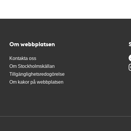
Om webbplatsen
Kontakta oss
Om Stockholmskällan
Tillgänglighetsredogörelse
Om kakor på webbplatsen