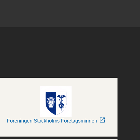
Föreningen Stockholms Företagsminnen