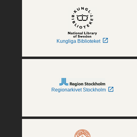
Kungliga Biblioteket
Regionarkivet Stockholm