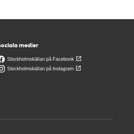
Sociala medier
Stockholmskällan på Facebook
Stockholmskällan på Instagram