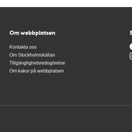
Om webbplatsen
Kontakta oss
Om Stockholmskällan
Tillgänglighetsredogörelse
Om kakor på webbplatsen