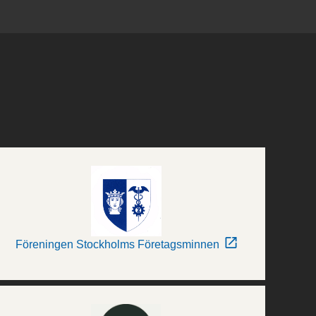
Föreningen Stockholms Företagsminnen