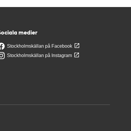
Sociala medier
Stockholmskällan på Facebook
Stockholmskällan på Instagram