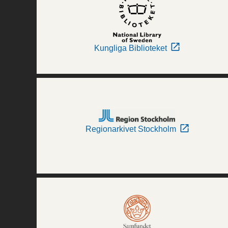
Kungliga Biblioteket
Regionarkivet Stockholm