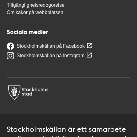
Tillgänglighetsredogörelse
Om kakor på webbplatsen
Sociala medier
Stockholmskällan på Facebook
Stockholmskällan på Instagram
Stockholmskällan är ett samarbete