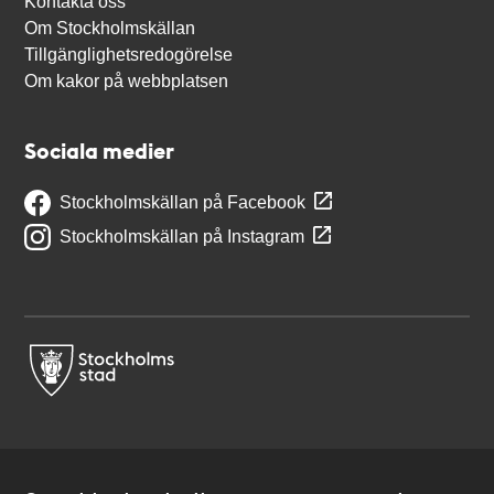
Kontakta oss
Om Stockholmskällan
Tillgänglighetsredogörelse
Om kakor på webbplatsen
Sociala medier
Stockholmskällan på Facebook
Stockholmskällan på Instagram