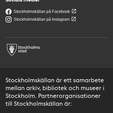
Stockholmskällan på Facebook
Stockholmskällan på Instagram
Stockholmskällan är ett samarbete
mellan arkiv, bibliotek och museer i
Stockholm. Partnerorganisationer
till Stockholmskällan är: