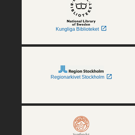
Kungliga Biblioteket
Regionarkivet Stockholm