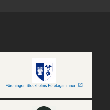
Föreningen Stockholms Företagsminnen