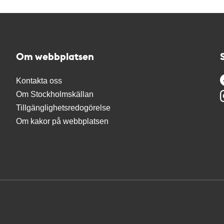
Om webbplatsen
Kontakta oss
Om Stockholmskällan
Tillgänglighetsredogörelse
Om kakor på webbplatsen