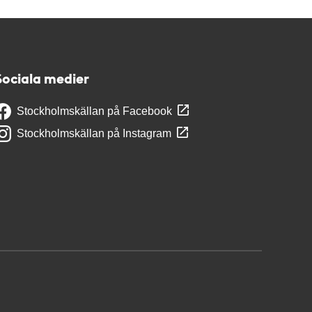
Sociala medier
Stockholmskällan på Facebook
Stockholmskällan på Instagram