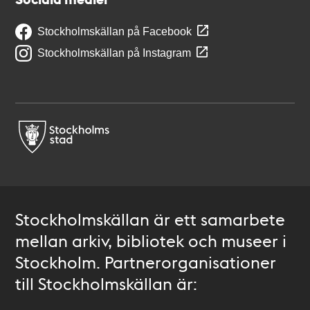
Stockholmskällan på Facebook
Stockholmskällan på Instagram
Stockholmskällan är ett samarbete
mellan arkiv, bibliotek och museer i
Stockholm. Partnerorganisationer
till Stockholmskällan är: