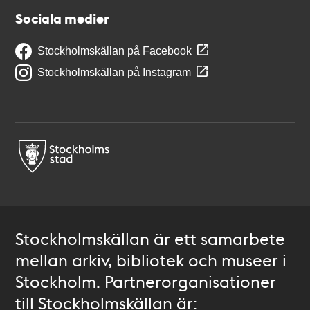
Sociala medier
Stockholmskällan på Facebook
Stockholmskällan på Instagram
Stockholmskällan är ett samarbete
mellan arkiv, bibliotek och museer i
Stockholm. Partnerorganisationer
till Stockholmskällan är: