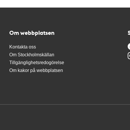
Om webbplatsen
Kontakta oss
Om Stockholmskällan
Tillgänglighetsredogörelse
Om kakor på webbplatsen