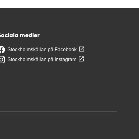
Sociala medier
Stockholmskällan på Facebook
Stockholmskällan på Instagram