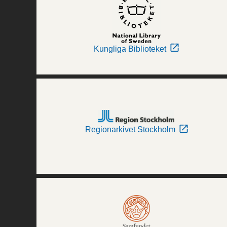
Kungliga Biblioteket
Regionarkivet Stockholm