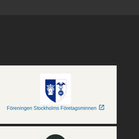
Föreningen Stockholms Företagsminnen