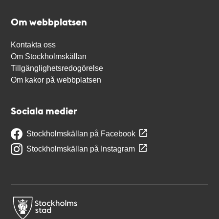
Om webbplatsen
Kontakta oss
Om Stockholmskällan
Tillgänglighetsredogörelse
Om kakor på webbplatsen
Sociala medier
Stockholmskällan på Facebook
Stockholmskällan på Instagram