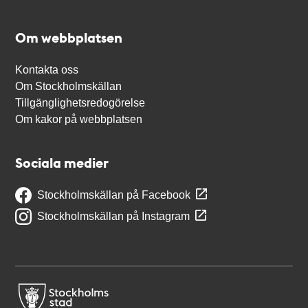
Om webbplatsen
Kontakta oss
Om Stockholmskällan
Tillgänglighetsredogörelse
Om kakor på webbplatsen
Sociala medier
Stockholmskällan på Facebook
Stockholmskällan på Instagram