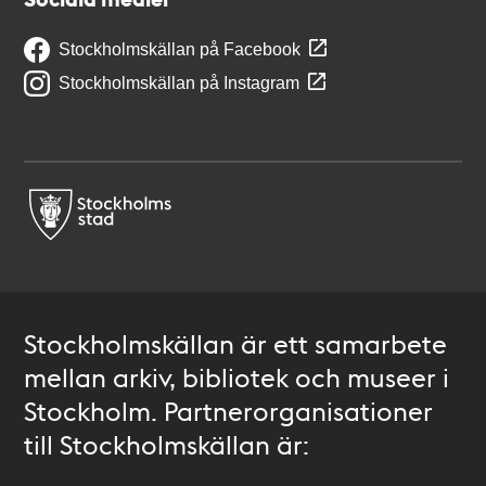
Stockholmskällan på Facebook
Stockholmskällan på Instagram
Stockholmskällan är ett samarbete
mellan arkiv, bibliotek och museer i
Stockholm. Partnerorganisationer
till Stockholmskällan är: