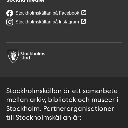
Stockholmskällan på Facebook
Stockholmskällan på Instagram
Stockholmskällan är ett samarbete
mellan arkiv, bibliotek och museer i
Stockholm. Partnerorganisationer
till Stockholmskällan är: