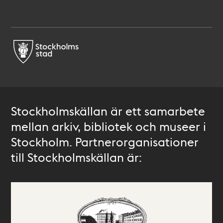
Stockholmskällan är ett samarbete
mellan arkiv, bibliotek och museer i
Stockholm. Partnerorganisationer
till Stockholmskällan är: