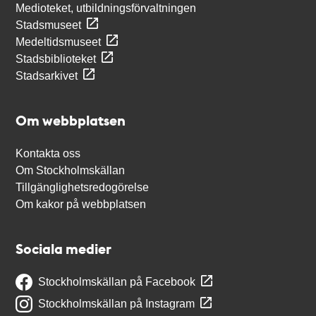
Medioteket, utbildningsförvaltningen
Stadsmuseet
Medeltidsmuseet
Stadsbiblioteket
Stadsarkivet
Om webbplatsen
Kontakta oss
Om Stockholmskällan
Tillgänglighetsredogörelse
Om kakor på webbplatsen
Sociala medier
Stockholmskällan på Facebook
Stockholmskällan på Instagram