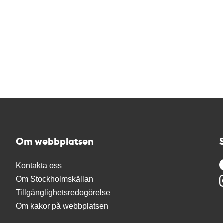
Om webbplatsen
Kontakta oss
Om Stockholmskällan
Tillgänglighetsredogörelse
Om kakor på webbplatsen