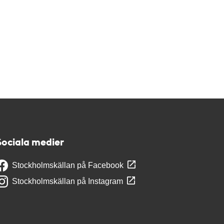
Sociala medier
Stockholmskällan på Facebook
Stockholmskällan på Instagram