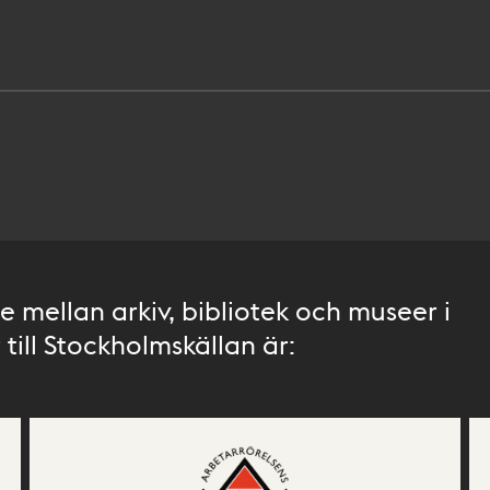
 mellan arkiv, bibliotek och museer i
till Stockholmskällan är: