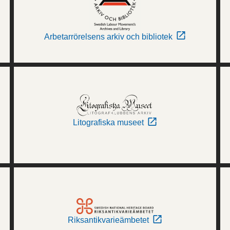
Arbetarrörelsens arkiv och bibliotek
Litografiska museet
Riksantikvarieämbetet