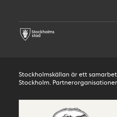
Stockholmskällan är ett samarbete
Stockholm. Partnerorganisationer 