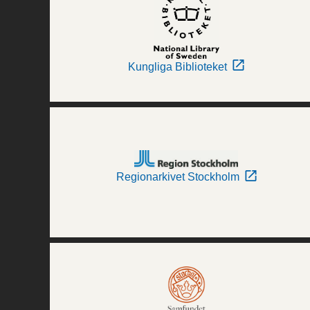
Kungliga Biblioteket
Regionarkivet Stockholm