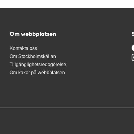
Om webbplatsen
Kontakta oss
Om Stockholmskällan
Tillgänglighetsredogörelse
Om kakor på webbplatsen