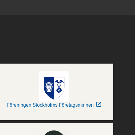
Föreningen Stockholms Företagsminnen