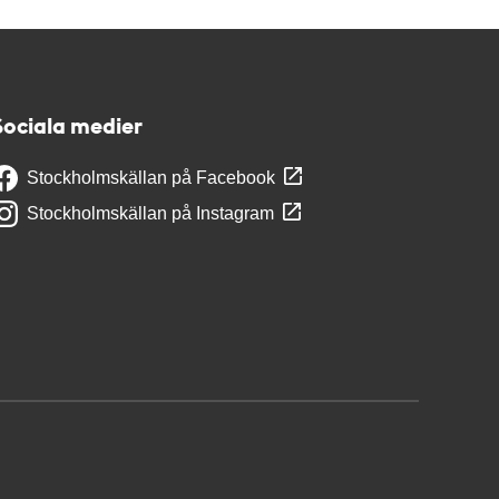
Sociala medier
Stockholmskällan på Facebook
Stockholmskällan på Instagram