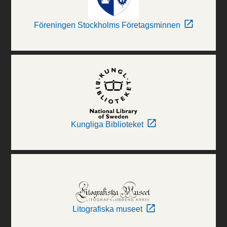
Föreningen Stockholms Företagsminnen
Kungliga Biblioteket
Litografiska museet