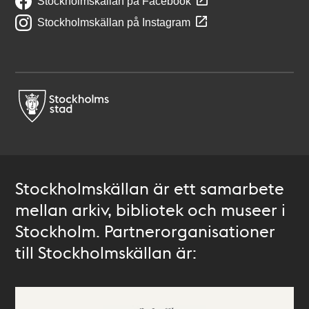
Stockholmskällan på Facebook
Stockholmskällan på Instagram
Stockholmskällan är ett samarbete
mellan arkiv, bibliotek och museer i
Stockholm. Partnerorganisationer
till Stockholmskällan är: