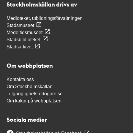
Stockholmskällan drivs av
Medioteket, utbildningsförvaltningen
Stadsmuseet
Medeltidsmuseet
Stadsbiblioteket
Stadsarkivet
Om webbplatsen
Kontakta oss
Om Stockholmskällan
Tillgänglighetsredogörelse
Om kakor på webbplatsen
Sociala medier