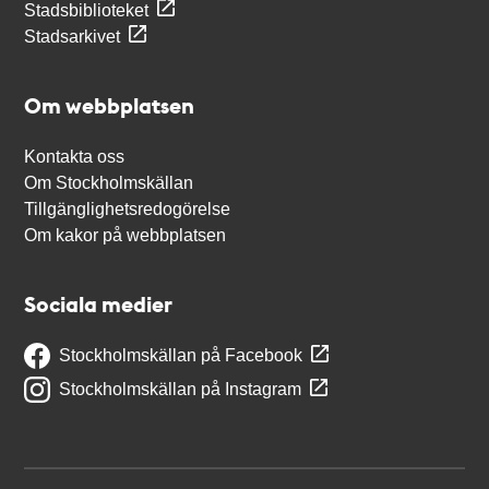
Stadsbiblioteket
Stadsarkivet
Om webbplatsen
Kontakta oss
Om Stockholmskällan
Tillgänglighetsredogörelse
Om kakor på webbplatsen
Sociala medier
Stockholmskällan på Facebook
Stockholmskällan på Instagram