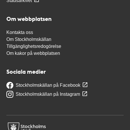
Stadsarkivet
Om webbplatsen
Kontakta oss
Om Stockholmskällan
Tillgänglighetsredogörelse
Om kakor på webbplatsen
Sociala medier
Stockholmskällan på Facebook
Stockholmskällan på Instagram