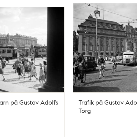
arn på Gustav Adolfs
Trafik på Gustav Ado
Torg