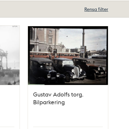
Rensa filter
Gustav Adolfs torg.
Bilparkering