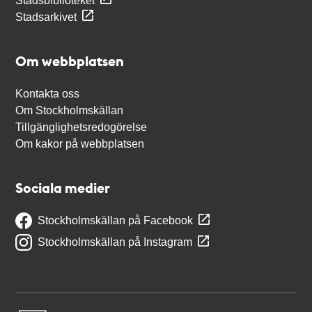
Stadsbiblioteket
Stadsarkivet
Om webbplatsen
Kontakta oss
Om Stockholmskällan
Tillgänglighetsredogörelse
Om kakor på webbplatsen
Sociala medier
Stockholmskällan på Facebook
Stockholmskällan på Instagram