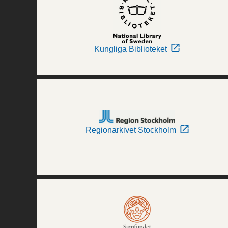
Kungliga Biblioteket
Regionarkivet Stockholm