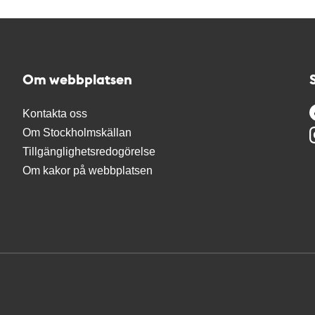
Om webbplatsen
Kontakta oss
Om Stockholmskällan
Tillgänglighetsredogörelse
Om kakor på webbplatsen