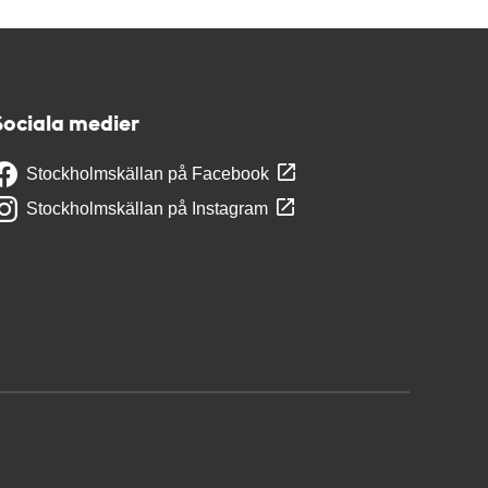
Sociala medier
Stockholmskällan på Facebook
Stockholmskällan på Instagram