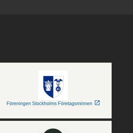
Föreningen Stockholms Företagsminnen