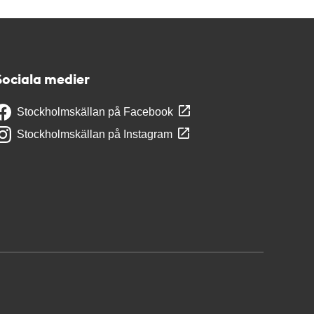
Sociala medier
Stockholmskällan på Facebook
Stockholmskällan på Instagram