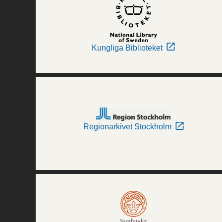
Kungliga Biblioteket
Regionarkivet Stockholm