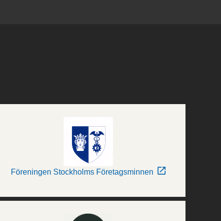
Föreningen Stockholms Företagsminnen