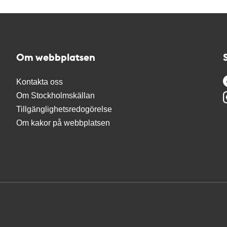
Om webbplatsen
Kontakta oss
Om Stockholmskällan
Tillgänglighetsredogörelse
Om kakor på webbplatsen