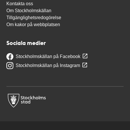
Kontakta oss
Om Stockholmskällan
Tillgänglighetsredogörelse
Om kakor på webbplatsen
Sociala medier
Stockholmskällan på Facebook
Stockholmskällan på Instagram