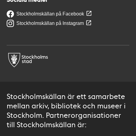
Stockholmskällan på Facebook
Stockholmskällan på Instagram
Stockholmskällan är ett samarbete
mellan arkiv, bibliotek och museer i
Stockholm. Partnerorganisationer
till Stockholmskällan är: